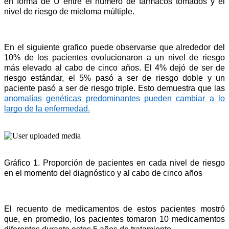
en forma de U entre el número de fármacos tomados y el 
nivel de riesgo de mieloma múltiple.
En el siguiente grafico puede observarse que alrededor del 
10% de los pacientes evolucionaron a un nivel de riesgo 
más elevado al cabo de cinco años. El 4% dejó de ser de 
riesgo estándar, el 5% pasó a ser de riesgo doble y un 
paciente pasó a ser de riesgo triple. Esto demuestra que las 
anomalías genéticas predominantes pueden cambiar a lo 
largo de la enfermedad.
Gráfico 1. Proporción de pacientes en cada nivel de riesgo 
en el momento del diagnóstico y al cabo de cinco años
El recuento de medicamentos de estos pacientes mostró 
que, en promedio, los pacientes tomaron 10 medicamentos 