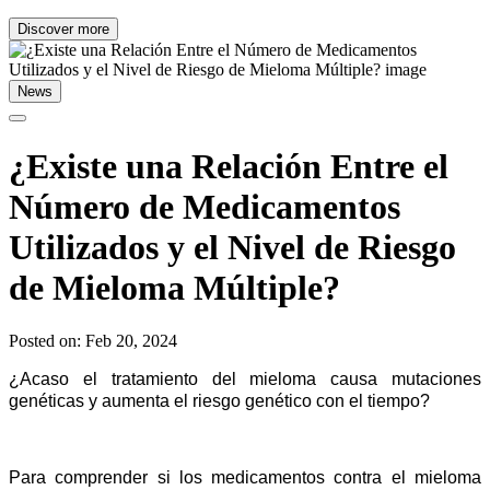
Discover more
News
¿Existe una Relación Entre el
Número de Medicamentos
Utilizados y el Nivel de Riesgo
de Mieloma Múltiple?
Posted on: Feb 20, 2024
¿Acaso el tratamiento del mieloma causa mutaciones 
genéticas y aumenta el riesgo genético con el tiempo?
Para comprender si los medicamentos contra el mieloma 