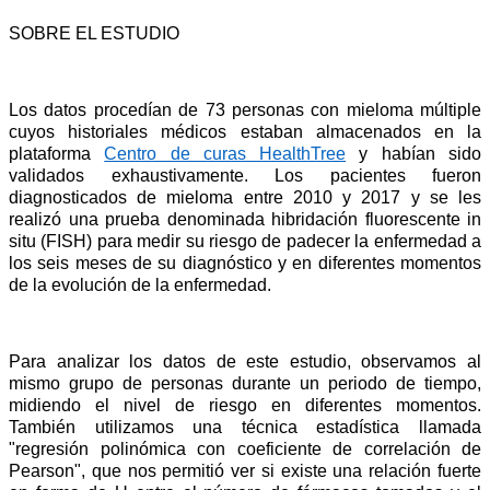
SOBRE EL ESTUDIO
Los datos procedían de 73 personas con mieloma múltiple 
cuyos historiales médicos estaban almacenados en la 
plataforma 
Centro de curas HealthTree
 y habían sido 
validados exhaustivamente. Los pacientes fueron 
diagnosticados de mieloma entre 2010 y 2017 y se les 
realizó una prueba denominada hibridación fluorescente in 
situ (FISH) para medir su riesgo de padecer la enfermedad a 
los seis meses de su diagnóstico y en diferentes momentos 
de la evolución de la enfermedad.
Para analizar los datos de este estudio, observamos al 
mismo grupo de personas durante un periodo de tiempo, 
midiendo el nivel de riesgo en diferentes momentos. 
También utilizamos una técnica estadística llamada 
"regresión polinómica con coeficiente de correlación de 
Pearson", que nos permitió ver si existe una relación fuerte 