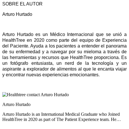
SOBRE EL AUTOR
Arturo Hurtado
Arturo Hurtado es un Médico Internacional que se unió a 
HealthTree en 2020 como parte del equipo de Experiencia 
del Paciente. Ayuda a los pacientes a entender el panorama 
de su enfermedad y a navegar por su mieloma a través de 
las herramientas y recursos que HealthTree proporciona. Es 
un fotógrafo entusiasta, un nerd de la tecnología y un 
aspirante a explorador de alimentos al que le encanta viajar 
y encontrar nuevas experiencias emocionantes.
Arturo Hurtado
Arturo Hurtado is an International Medical Graduate who Joined
HealthTree in 2020 as part of The Patient Experience team. He
helps patients understand their disease panorama and navigate their