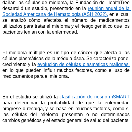
dañan las células de mieloma, la Fundación de HealthTree 
desarrolló un estudio, presentado en la 
reunión anual de la 
Sociedad Americana de Hematología (ASH 2022),
 en el cual 
se analizó cómo afectaba el número de medicamentos 
utilizados para tratar el mieloma y el riesgo genético que los 
pacientes tenían con la enfermedad. 
El mieloma múltiple es un tipo de cáncer que afecta a las 
células plasmáticas de la médula ósea. Se caracteriza por el 
crecimiento y la 
evolución de células plasmáticas malignas,
en lo que pueden influir muchos factores, como el uso de 
medicamentos para el mieloma. 
En el estudio se utilizó la 
clasificación de riesgo mSMART
para determinar la probabilidad de que la enfermedad 
progrese o recaiga, y se basa en muchos factores, como si 
las células del mieloma presentan o no determinados 
cambios genéticos y el estado general de salud del paciente.