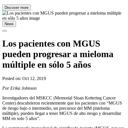
Discover more
News
Los pacientes con MGUS
pueden progresar a mieloma
múltiple en sólo 5 años
Posted on: Oct 12, 2019
Por Erika Johnson
Investigadores del MSKCC (Memorial Sloan Kettering Cancer
Center) descubrieron recientemente que los pacientes con “MGUS
de riesgo bajo o intermedio, un precursor del MM (mieloma
múltiple), pueden llegar a tener MGUS de alto riesgo y desarrollar
MM en solo 5 años”.