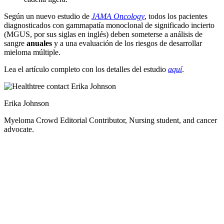
Según un nuevo estudio de
JAMA Oncology
, todos los pacientes
diagnosticados con gammapatía monoclonal de significado incierto
(MGUS, por sus siglas en inglés) deben someterse a análisis de
sangre
anuales
y a una evaluación de los riesgos de desarrollar
mieloma múltiple.
Lea el artículo completo con los detalles del estudio
aquí
.
Erika Johnson
Myeloma Crowd Editorial Contributor, Nursing student, and cancer
advocate.