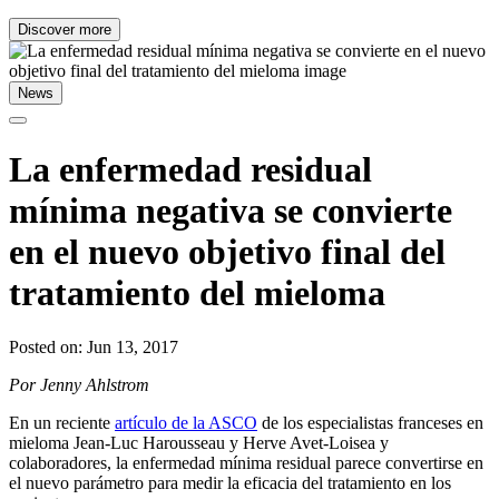
Discover more
News
La enfermedad residual
mínima negativa se convierte
en el nuevo objetivo final del
tratamiento del mieloma
Posted on: Jun 13, 2017
Por Jenny Ahlstrom
En un reciente
artículo de la ASCO
de los especialistas franceses en
mieloma Jean-Luc Harousseau y Herve Avet-Loisea y
colaboradores, la enfermedad mínima residual parece convertirse en
el nuevo parámetro para medir la eficacia del tratamiento en los