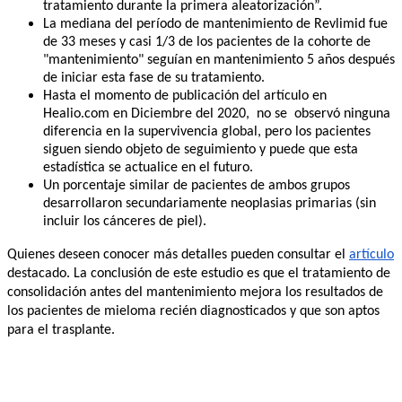
tratamiento durante la primera aleatorización”.
La mediana del período de mantenimiento de Revlimid fue 
de 33 meses y casi 1/3 de los pacientes de la cohorte de 
"mantenimiento" seguían en mantenimiento 5 años después 
de iniciar esta fase de su tratamiento.
Hasta el momento de publicación del artículo en 
Healio.com en Diciembre del 2020,  no se  observó ninguna 
diferencia en la supervivencia global, pero los pacientes 
siguen siendo objeto de seguimiento y puede que esta 
estadística se actualice en el futuro.
Un porcentaje similar de pacientes de ambos grupos 
desarrollaron secundariamente neoplasias primarias (sin 
incluir los cánceres de piel).
Quienes deseen conocer más detalles pueden consultar el 
artículo
destacado. La conclusión de este estudio es que el tratamiento de 
consolidación antes del mantenimiento mejora los resultados de 
los pacientes de mieloma recién diagnosticados y que son aptos 
para el trasplante.