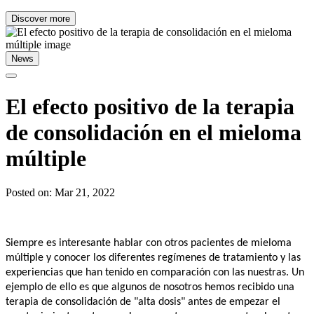
Discover more
News
El efecto positivo de la terapia
de consolidación en el mieloma
múltiple
Posted on: Mar 21, 2022
Siempre es interesante hablar con otros pacientes de mieloma 
múltiple y conocer los diferentes regímenes de tratamiento y las 
experiencias que han tenido en comparación con las nuestras. Un 
ejemplo de ello es que algunos de nosotros hemos recibido una 
terapia de consolidación de "alta dosis" antes de empezar el 