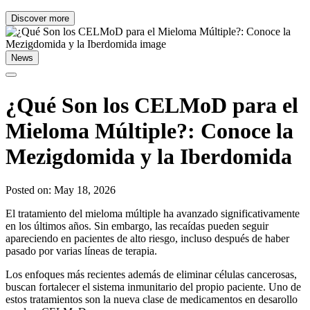
Discover more
News
¿Qué Son los CELMoD para el
Mieloma Múltiple?: Conoce la
Mezigdomida y la Iberdomida
Posted on: May 18, 2026
El tratamiento del mieloma múltiple ha avanzado significativamente
en los últimos años. Sin embargo, las recaídas pueden seguir
apareciendo en pacientes de alto riesgo, incluso después de haber
pasado por varias líneas de terapia.
Los enfoques más recientes además de eliminar células cancerosas,
buscan fortalecer el sistema inmunitario del propio paciente. Uno de
estos tratamientos son la nueva clase de medicamentos en desarollo