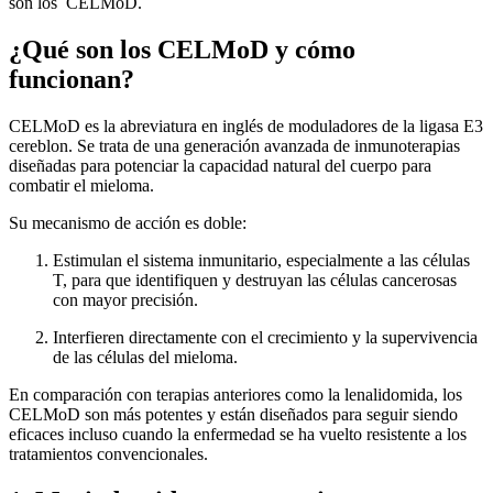
son los CELMoD.
¿Qué son los CELMoD y cómo
funcionan?
CELMoD es la abreviatura en inglés de moduladores de la ligasa E3
cereblon. Se trata de una generación avanzada de inmunoterapias
diseñadas para potenciar la capacidad natural del cuerpo para
combatir el mieloma.
Su mecanismo de acción es doble:
Estimulan el sistema inmunitario, especialmente a las células
T, para que identifiquen y destruyan las células cancerosas
con mayor precisión.
Interfieren directamente con el crecimiento y la supervivencia
de las células del mieloma.
En comparación con terapias anteriores como la lenalidomida, los
CELMoD son más potentes y están diseñados para seguir siendo
eficaces incluso cuando la enfermedad se ha vuelto resistente a los
tratamientos convencionales.