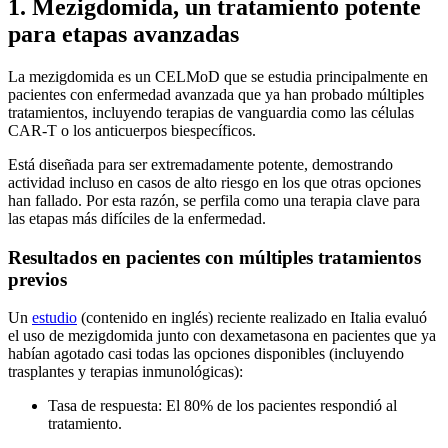
1. Mezigdomida, un tratamiento potente
para etapas avanzadas
La mezigdomida es un CELMoD que se estudia principalmente en
pacientes con enfermedad avanzada que ya han probado múltiples
tratamientos, incluyendo terapias de vanguardia como las células
CAR-T o los anticuerpos biespecíficos.
Está diseñada para ser extremadamente potente, demostrando
actividad incluso en casos de alto riesgo en los que otras opciones
han fallado. Por esta razón, se perfila como una terapia clave para
las etapas más difíciles de la enfermedad.
Resultados en pacientes con múltiples tratamientos
previos
Un
estudio
(contenido en inglés) reciente realizado en Italia evaluó
el uso de mezigdomida junto con dexametasona en pacientes que ya
habían agotado casi todas las opciones disponibles (incluyendo
trasplantes y terapias inmunológicas):
Tasa de respuesta: El 80% de los pacientes respondió al
tratamiento.