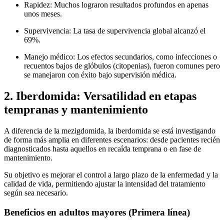
Rapidez: Muchos lograron resultados profundos en apenas
unos meses.
Supervivencia: La tasa de supervivencia global alcanzó el
69%.
Manejo médico: Los efectos secundarios, como infecciones o
recuentos bajos de glóbulos (citopenias), fueron comunes pero
se manejaron con éxito bajo supervisión médica.
2. Iberdomida: Versatilidad en etapas
tempranas y mantenimiento
A diferencia de la mezigdomida, la iberdomida se está investigando
de forma más amplia en diferentes escenarios: desde pacientes recién
diagnosticados hasta aquellos en recaída temprana o en fase de
mantenimiento.
Su objetivo es mejorar el control a largo plazo de la enfermedad y la
calidad de vida, permitiendo ajustar la intensidad del tratamiento
según sea necesario.
Beneficios en adultos mayores (Primera línea)