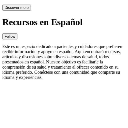
Discover more
Recursos en Español
Follow
Este es un espacio dedicado a pacientes y cuidadores que prefieren
recibir información y apoyo en español. Aquí encontrará recursos,
artículos y discusiones sobre diversos temas de salud, todos
presentados en español. Nuestro objetivo es facilitarle la
comprensión de su salud y tratamiento al ofrecer contenido en su
idioma preferido. Conéctese con una comunidad que comparte su
idioma y experiencias.